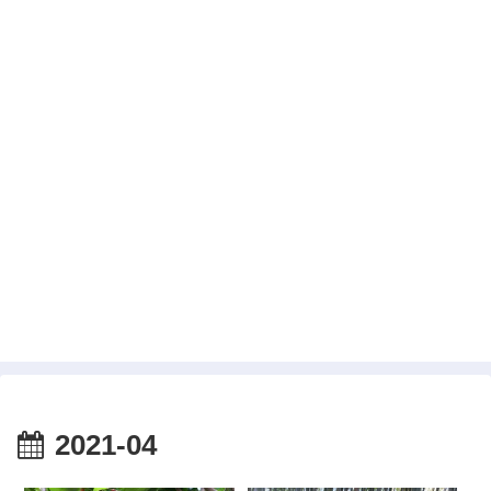
2021-04